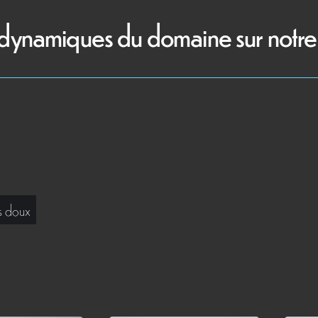
dynamiques du domaine sur notre 
s doux