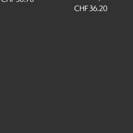
CHF
36.20