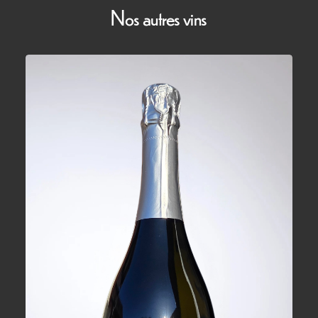
Nos autres vins