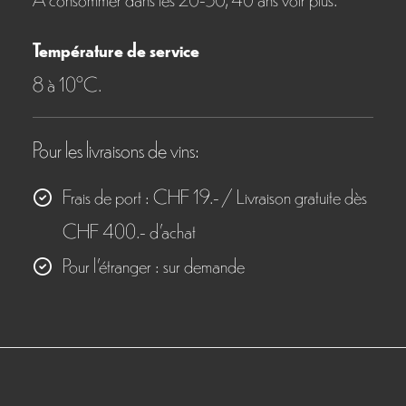
Température de service
8 à 10°C.
Pour les livraisons de vins:
Frais de port : CHF 19.- / Livraison gratuite dès
CHF 400.- d'achat
Pour l’étranger : sur demande