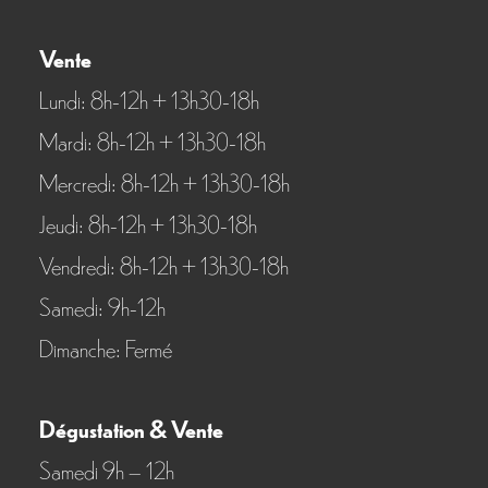
Vente
Lundi: 8h-12h + 13h30-18h
Mardi: 8h-12h + 13h30-18h
Mercredi: 8h-12h + 13h30-18h
Jeudi: 8h-12h + 13h30-18h
Vendredi: 8h-12h + 13h30-18h
Samedi: 9h-12h
Dimanche: Fermé
Dégustation & Vente
Samedi 9h – 12h