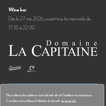
Wine bar
Dès le 27 mai 2026, ouvert tous les mercredis de
17.30 à 22.00
Nous utilisons des cookies sur notre site web afin de l'améliorer en permanence.
© 2024 Domaine La Capitaine
Consultez notre politique d'utilisation du site web
en savoir plus